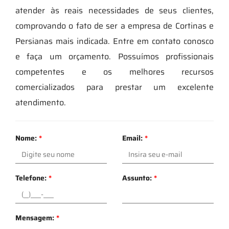
atender às reais necessidades de seus clientes,
comprovando o fato de ser a empresa de Cortinas e
Persianas mais indicada. Entre em contato conosco
e faça um orçamento. Possuímos profissionais
competentes e os melhores recursos
comercializados para prestar um excelente
atendimento.
Nome:
*
Email:
*
Telefone:
*
Assunto:
*
Mensagem:
*