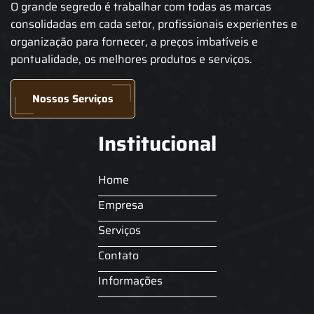
O grande segredo é trabalhar com todas as marcas
consolidadas em cada setor, profissionais experientes e
organização para fornecer, a preços imbatíveis e
pontualidade, os melhores produtos e serviços.
Nossos Serviços
Institucional
Home
Empresa
Serviços
Contato
Informações