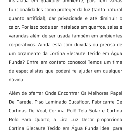
instalada em qualquer ambiente, pois tem várias
funcionalidades como proteger da luz (tanto natural
quanto artificial), dar privacidade e até diminuir o
calor. Por isso pode ser instalada em quartos, salas e
varandas além de ser usada também em ambientes
corporativos. Ainda está com dúvidas ou precisa de
um orçamento da Cortina Blecaute Tecido em Água
Funda? Entre em contato conosco! Temos um time
de especialistas que poderá te ajudar em qualquer
dúvida.
Além de ofertar Onde Encontrar Os Melhores Papel
De Parede, Piso Laminado Eucafloor, Fabricante De
Cortinas De Voal, Cortina Rolô Tela Solar e Cortina
Rolo Para Quarto, a Lira Luz Decor proporciona
Cortina Blecaute Tecido em Água Funda ideal para