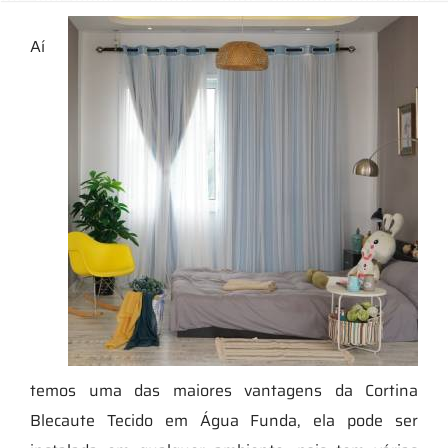
Aí
temos uma das maiores vantagens da Cortina
Blecaute Tecido em Água Funda, ela pode ser