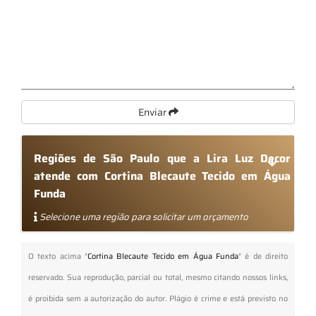
Enviar
Regiões de São Paulo que a Lira Luz Decor
atende com Cortina Blecaute Tecido em Água
Funda
Selecione uma região para solicitar um orçamento
O texto acima "
Cortina Blecaute Tecido em Água Funda
" é de direito
reservado. Sua reprodução, parcial ou total, mesmo citando nossos links,
é proibida sem a autorização do autor. Plágio é crime e está previsto no