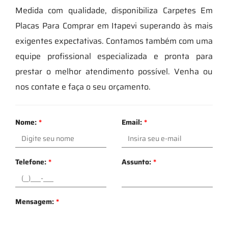
Medida com qualidade, disponibiliza Carpetes Em
Placas Para Comprar em Itapevi superando às mais
exigentes expectativas. Contamos também com uma
equipe profissional especializada e pronta para
prestar o melhor atendimento possível. Venha ou
nos contate e faça o seu orçamento.
Nome:
*
Email:
*
Telefone:
*
Assunto:
*
Mensagem:
*