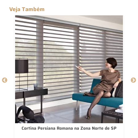
Veja Também
m
Cortina Persiana Romana na Zona Norte de SP