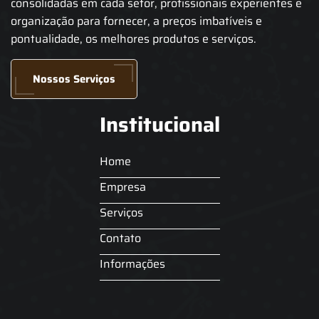
consolidadas em cada setor, profissionais experientes e
organização para fornecer, a preços imbatíveis e
pontualidade, os melhores produtos e serviços.
Nossos Serviços
Institucional
Home
Empresa
Serviços
Contato
Informações