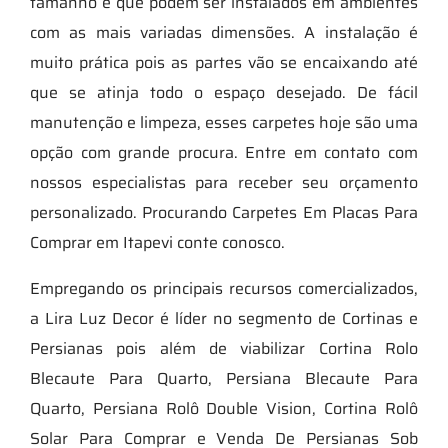
tamanho e que podem ser instalados em ambientes
com as mais variadas dimensões. A instalação é
muito prática pois as partes vão se encaixando até
que se atinja todo o espaço desejado. De fácil
manutenção e limpeza, esses carpetes hoje são uma
opção com grande procura. Entre em contato com
nossos especialistas para receber seu orçamento
personalizado. Procurando Carpetes Em Placas Para
Comprar em Itapevi conte conosco.
Empregando os principais recursos comercializados,
a Lira Luz Decor é líder no segmento de Cortinas e
Persianas pois além de viabilizar Cortina Rolo
Blecaute Para Quarto, Persiana Blecaute Para
Quarto, Persiana Rolô Double Vision, Cortina Rolô
Solar Para Comprar e Venda De Persianas Sob