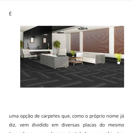
É
uma opção de carpetes que, como o próprio nome já
diz, vem dividido em diversas placas do mesmo