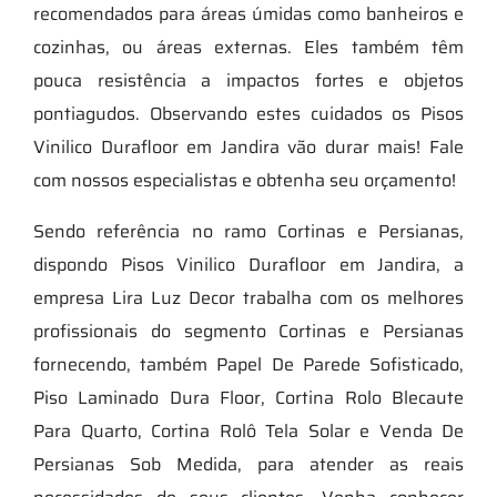
recomendados para áreas úmidas como banheiros e
cozinhas, ou áreas externas. Eles também têm
pouca resistência a impactos fortes e objetos
pontiagudos. Observando estes cuidados os Pisos
Vinilico Durafloor em Jandira vão durar mais! Fale
com nossos especialistas e obtenha seu orçamento!
Sendo referência no ramo Cortinas e Persianas,
dispondo Pisos Vinilico Durafloor em Jandira, a
empresa Lira Luz Decor trabalha com os melhores
profissionais do segmento Cortinas e Persianas
fornecendo, também Papel De Parede Sofisticado,
Piso Laminado Dura Floor, Cortina Rolo Blecaute
Para Quarto, Cortina Rolô Tela Solar e Venda De
Persianas Sob Medida, para atender as reais