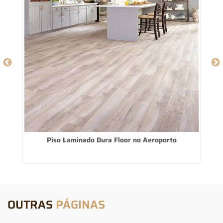
Piso Laminado Dura Floor no Aeroporto
OUTRAS
PÁGINAS