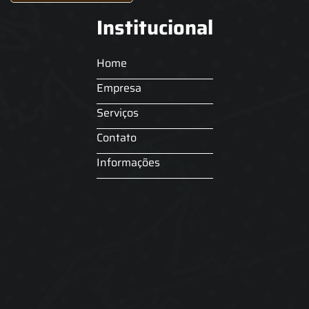
Institucional
Home
Empresa
Serviços
Contato
Informações