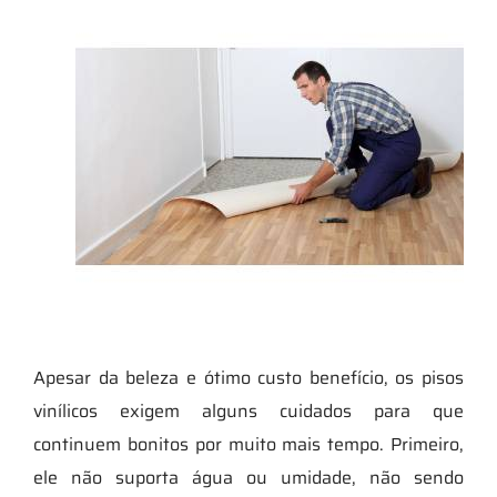
Apesar da beleza e ótimo custo benefício, os pisos
vinílicos exigem alguns cuidados para que
continuem bonitos por muito mais tempo. Primeiro,
ele não suporta água ou umidade, não sendo