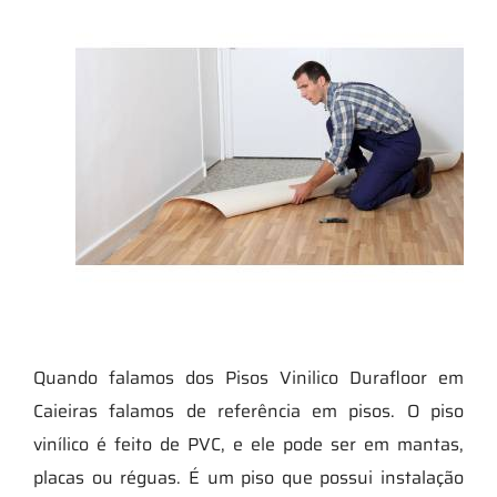
Quando falamos dos Pisos Vinilico Durafloor em
Caieiras falamos de referência em pisos. O piso
vinílico é feito de PVC, e ele pode ser em mantas,
placas ou réguas. É um piso que possui instalação