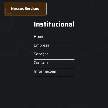
Nossos Serviços
Institucional
Home
Empresa
Serviços
Contato
Informações