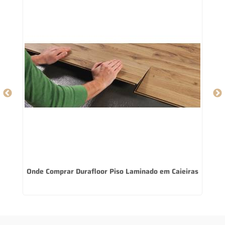
Onde Comprar Durafloor Piso Laminado em Caieiras