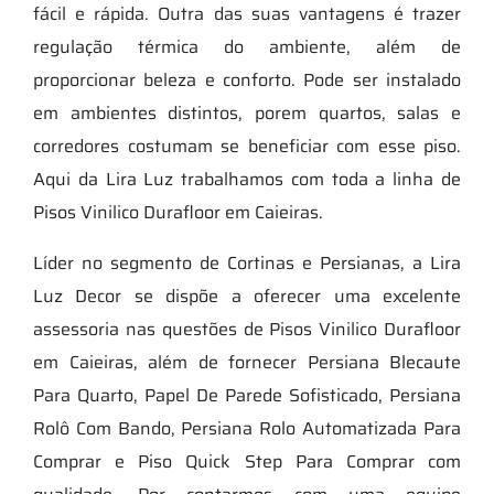
fácil e rápida. Outra das suas vantagens é trazer
regulação térmica do ambiente, além de
proporcionar beleza e conforto. Pode ser instalado
em ambientes distintos, porem quartos, salas e
corredores costumam se beneficiar com esse piso.
Aqui da Lira Luz trabalhamos com toda a linha de
Pisos Vinilico Durafloor em Caieiras.
Líder no segmento de Cortinas e Persianas, a Lira
Luz Decor se dispõe a oferecer uma excelente
assessoria nas questões de Pisos Vinilico Durafloor
em Caieiras, além de fornecer Persiana Blecaute
Para Quarto, Papel De Parede Sofisticado, Persiana
Rolô Com Bando, Persiana Rolo Automatizada Para
Comprar e Piso Quick Step Para Comprar com