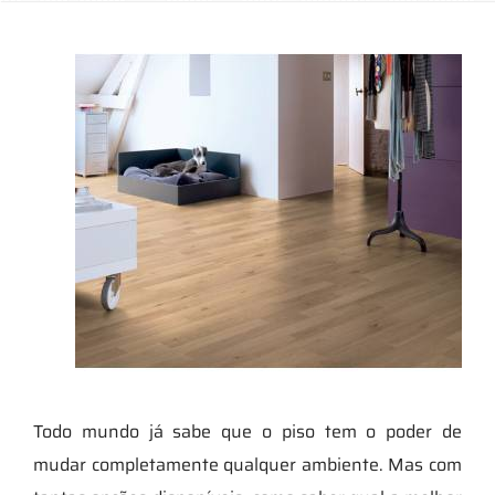
Todo mundo já sabe que o piso tem o poder de
mudar completamente qualquer ambiente. Mas com