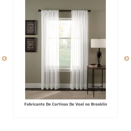
Fabricante De Cortinas De Voal no Brooklin