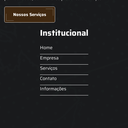
Nossos Serviços
Institucional
Home
Empresa
Serviços
Contato
Informações