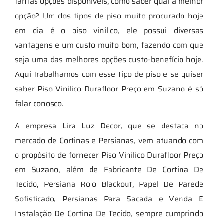
tantas opções disponíveis, como saber qual a melhor
opção? Um dos tipos de piso muito procurado hoje
em dia é o piso vinílico, ele possui diversas
vantagens e um custo muito bom, fazendo com que
seja uma das melhores opções custo-benefício hoje.
Aqui trabalhamos com esse tipo de piso e se quiser
saber Piso Vinilico Durafloor Preço em Suzano é só
falar conosco.
A empresa Lira Luz Decor, que se destaca no
mercado de Cortinas e Persianas, vem atuando com
o propósito de fornecer Piso Vinilico Durafloor Preço
em Suzano, além de Fabricante De Cortina De
Tecido, Persiana Rolo Blackout, Papel De Parede
Sofisticado, Persianas Para Sacada e Venda E
Instalação De Cortina De Tecido, sempre cumprindo