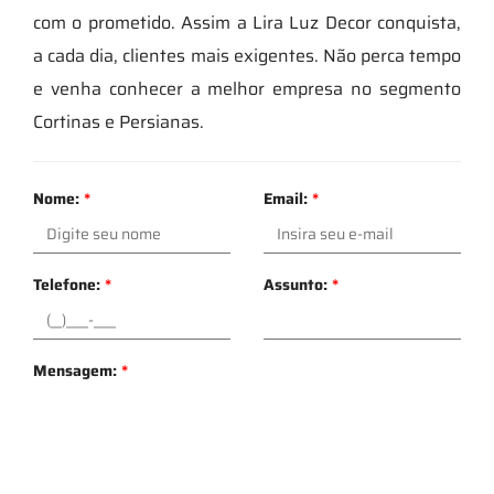
com o prometido. Assim a Lira Luz Decor conquista,
a cada dia, clientes mais exigentes. Não perca tempo
e venha conhecer a melhor empresa no segmento
Cortinas e Persianas.
Nome:
*
Email:
*
Telefone:
*
Assunto:
*
Mensagem:
*