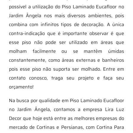
possível a utilização do Piso Laminado Eucafloor no
Jardim Ângela nos mais diversos ambientes, pois
combina com infinitos tipos de decoração. A única
contra-indicação que é importante observar é que
esse piso não pode ser utilizado em áreas que
molham facilmente ou se mantêm úmidas
constantemente, como áreas externas e banheiros
pois esse piso não suporta ser molhado. Entre em
contato conosco, traga seu projeto e faça seu
orçamento!
Na busca por qualidade em Piso Laminado Eucafloor
no Jardim Ângela, contamos a empresa Lira Luz
Decor que hoje está entre as melhores empresas do
mercado de Cortinas e Persianas, com Cortina Para