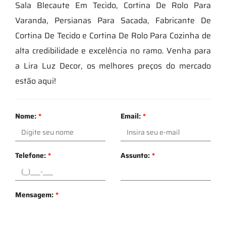
Sala Blecaute Em Tecido, Cortina De Rolo Para
Varanda, Persianas Para Sacada, Fabricante De
Cortina De Tecido e Cortina De Rolo Para Cozinha de
alta credibilidade e excelência no ramo. Venha para
a Lira Luz Decor, os melhores preços do mercado
estão aqui!
Nome:
*
Email:
*
Telefone:
*
Assunto:
*
Mensagem:
*