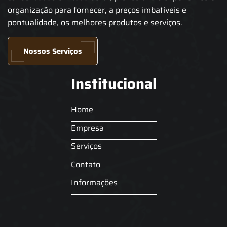
organização para fornecer, a preços imbatíveis e
pontualidade, os melhores produtos e serviços.
Nossos Serviços
Institucional
Home
Empresa
Serviços
Contato
Informações