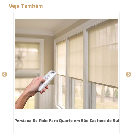
Veja Também
Persiana De Rolo Para Quarto em São Caetano do Sul