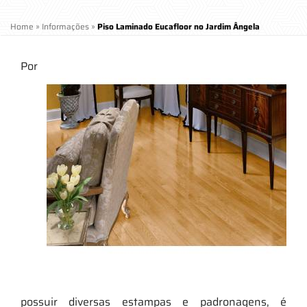
Home
»
Informações
»
Piso Laminado Eucafloor no Jardim Ângela
Por
possuir diversas estampas e padronagens, é