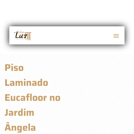
Piso
Laminado
Eucafloor no
Jardim
Ângela