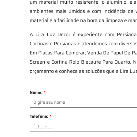
um material muito resistente, o alumínio, e
ambientes mais úmidos e com incidência de 
material é a facilidade na hora da limpeza e m
A Lira Luz Decor é experiente com Persian
Cortinas e Persianas e atendemos com diversos
Em Placas Para Comprar, Venda De Papel De Pa
Screen e Cortina Rolo Blecaute Para Quarto. 
orçamento e conheça as soluções que a Lira Lu
Nome:
*
Telefone:
*