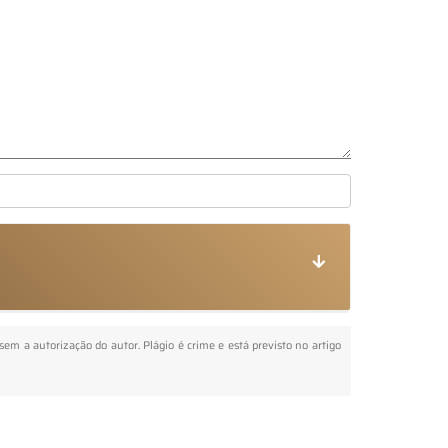
 sem a autorização do autor. Plágio é crime e está previsto no artigo