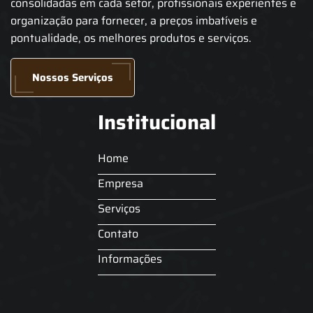
consolidadas em cada setor, profissionais experientes e
organização para fornecer, a preços imbatíveis e
pontualidade, os melhores produtos e serviços.
Nossos Serviços
Institucional
Home
Empresa
Serviços
Contato
Informações