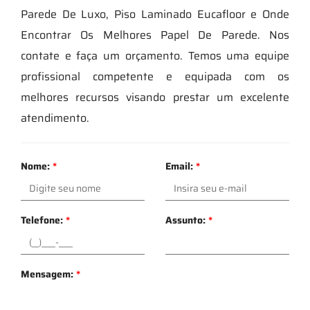
Parede De Luxo, Piso Laminado Eucafloor e Onde
Encontrar Os Melhores Papel De Parede. Nos
contate e faça um orçamento. Temos uma equipe
profissional competente e equipada com os
melhores recursos visando prestar um excelente
atendimento.
Nome:
*
Email:
*
Telefone:
*
Assunto:
*
Mensagem:
*