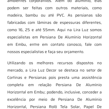
ambientes corporativos. Além do alumínio, elas
podem ser feitas com outros materiais, como
madeira, bambu ou até PVC. As persianas são
fabricadas com lâminas de espessuras diferentes,
como 16, 25 e até 55mm. Aqui na Lira Luz somos
especialistas em Persiana De Alumínio Horizontal
em Embu, entre em contato conosco, fale com
nossos especialistas e faça seu orçamento.
Utilizando os melhores recursos dispostos no
mercado, a Lira Luz Decor se destaca no setor de
Cortinas e Persianas pois presta uma assistência
completa em relação Persiana De Alumínio
Horizontal em Embu; podendo, inclusive, conceder a
excelência por meio de Persiana De Alumínio
Horizontal, Persiana Rolô Tela Solar, Papel De