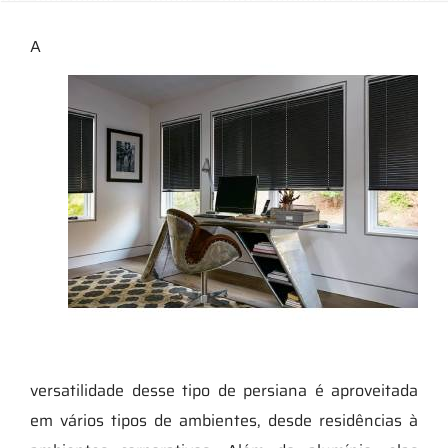
A
versatilidade desse tipo de persiana é aproveitada
em vários tipos de ambientes, desde residências à