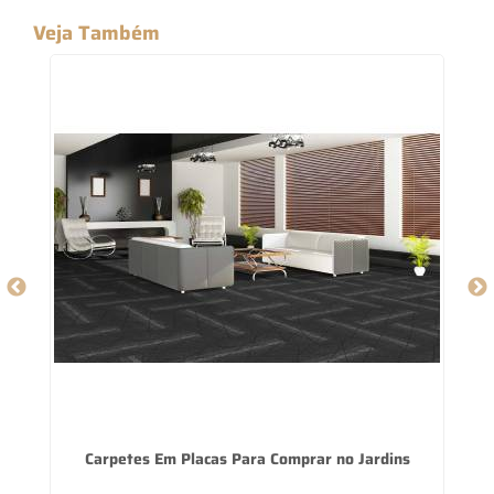
Veja Também
Carpetes Em Placas Para Comprar no Jardins