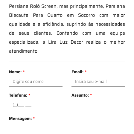
Persiana Rolô Screen, mas principalmente, Persiana
Blecaute Para Quarto em Socorro com maior
qualidade e a eficiência, suprindo às necessidades
de seus clientes. Contando com uma equipe
especializada, a Lira Luz Decor realiza o melhor
atendimento.
Nome:
*
Email:
*
Telefone:
*
Assunto:
*
Mensagem:
*