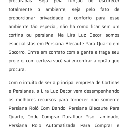
procuradas. Seja pela função de escurecer
totalmente o ambiente, seja pelo fato de
proporcionar privacidade e conforto para esse
ambiente tão especial, não há como ficar sem um
cortina ou persiana. Na Lira Luz Decor, somos
especialistas em Persiana Blecaute Para Quarto em
Socorro. Entre em contato com a gente e traga seu
projeto, com certeza você vai encontrar a opção que
procura.
Com o intuito de ser a principal empresa de Cortinas
e Persianas, a Lira Luz Decor vem desempenhando
os melhores recursos para fornecer não somente
Persiana Rolô Com Bando, Persiana Blecaute Para
Quarto, Onde Comprar Durafloor Piso Laminado,
Persiana Rolo Automatizada Para Comprar e