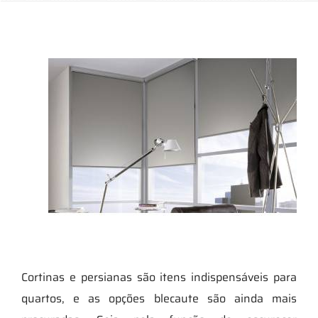
Cortinas e persianas são itens indispensáveis para
quartos, e as opções blecaute são ainda mais