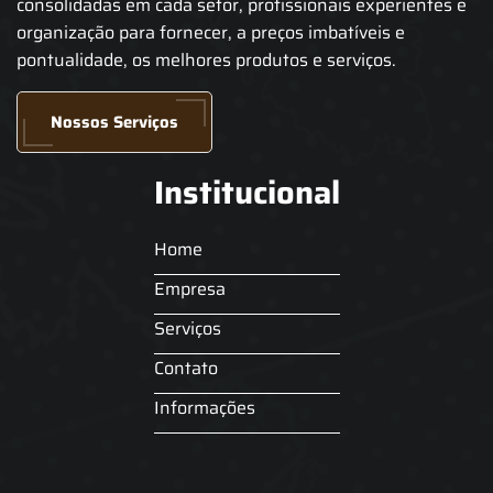
consolidadas em cada setor, profissionais experientes e
organização para fornecer, a preços imbatíveis e
pontualidade, os melhores produtos e serviços.
Nossos Serviços
Institucional
Home
Empresa
Serviços
Contato
Informações