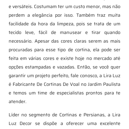
e versáteis. Costumam ter um custo menor, mas não
perdem a elegância por isso. Também traz muita
facilidade da hora da limpeza, pois se trata de um
tecido leve, fácil de manusear e tirar quando
necessário. Apesar das cores claras serem as mais
procuradas para esse tipo de cortina, ela pode ser
feita em várias cores e existe hoje no mercado até
opções estampadas e vazadas. Então, se você quer
garantir um projeto perfeito, fale conosco, a Lira Luz
é Fabricante De Cortinas De Voal no Jardim Paulista
e temos um time de especialistas prontos para te
atender.
Líder no segmento de Cortinas e Persianas, a Lira
Luz Decor se dispõe a oferecer uma excelente