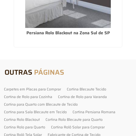
Persiana Rolo Blackout na Zona Sul de SP
OUTRAS
PÁGINAS
Carpetes em Placas para Comprar
Cortina Blecaute Tecido
Cortina de Rolo para Cozinha
Cortina de Rolo para Varanda
Cortina para Quarto com Blecaute de Tecido
Cortina para Sala Blecaute em Tecido
Cortina Persiana Romana
Cortina Rolo Blackout
Cortina Rolo Blecaute para Quarto
Cortina Rolo para Quarto
Cortina Rolô Solar para Comprar
Cortina Rolô Tela Solar
Fabricante de Cortina de Tecido