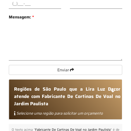
Mensagem:
*
Enviar
Regiões de São Paulo que a Lira Luz Decor
atende com Fabricante De Cortinas De Voal no
Jardim Paulista
Selecione uma região para solicitar um orçamento
O texto acima "
Fabricante De Cortinas De Voal no Jardim Paulista
" é de