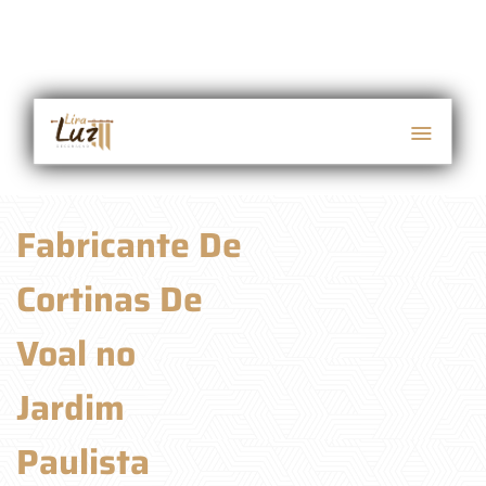
Fabricante De
Cortinas De
Voal no
Jardim
Paulista