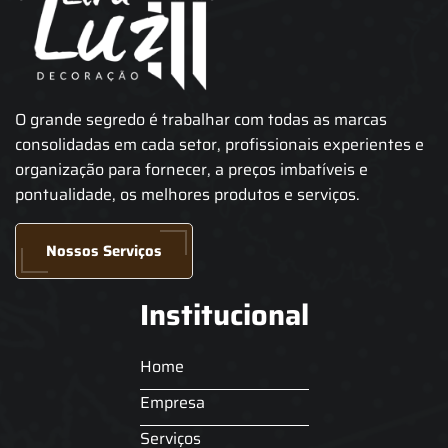
O grande segredo é trabalhar com todas as marcas
consolidadas em cada setor, profissionais experientes e
organização para fornecer, a preços imbatíveis e
pontualidade, os melhores produtos e serviços.
Nossos Serviços
Institucional
Home
Empresa
Serviços