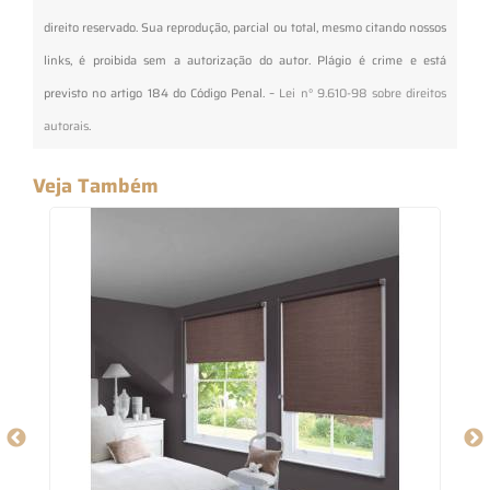
direito reservado. Sua reprodução, parcial ou total, mesmo citando nossos
links, é proibida sem a autorização do autor. Plágio é crime e está
previsto no artigo 184 do Código Penal. –
Lei n° 9.610-98 sobre direitos
autorais
.
Veja Também