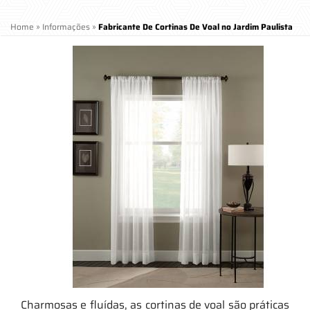
Home
»
Informações
»
Fabricante De Cortinas De Voal no Jardim Paulista
Charmosas e fluídas, as cortinas de voal são práticas