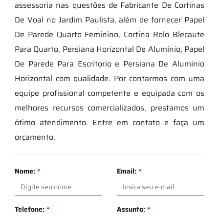
assessoria nas questões de Fabricante De Cortinas
De Voal no Jardim Paulista, além de fornecer Papel
De Parede Quarto Feminino, Cortina Rolo Blecaute
Para Quarto, Persiana Horizontal De Alumínio, Papel
De Parede Para Escritorio e Persiana De Alumínio
Horizontal com qualidade. Por contarmos com uma
equipe profissional competente e equipada com os
melhores recursos comercializados, prestamos um
ótimo atendimento. Entre em contato e faça um
orçamento.
Nome:
*
Email:
*
Telefone:
*
Assunto:
*