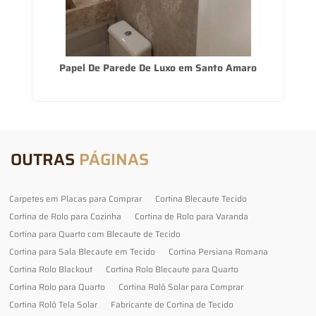
Papel De Parede De Luxo em Santo Amaro
OUTRAS
PÁGINAS
Carpetes em Placas para Comprar
Cortina Blecaute Tecido
Cortina de Rolo para Cozinha
Cortina de Rolo para Varanda
Cortina para Quarto com Blecaute de Tecido
Cortina para Sala Blecaute em Tecido
Cortina Persiana Romana
Cortina Rolo Blackout
Cortina Rolo Blecaute para Quarto
Cortina Rolo para Quarto
Cortina Rolô Solar para Comprar
Cortina Rolô Tela Solar
Fabricante de Cortina de Tecido