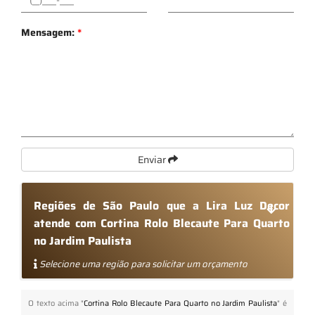
Mensagem:
*
Enviar
Regiões de São Paulo que a Lira Luz Decor
atende com Cortina Rolo Blecaute Para Quarto
no Jardim Paulista
Selecione uma região para solicitar um orçamento
O texto acima "
Cortina Rolo Blecaute Para Quarto no Jardim Paulista
" é