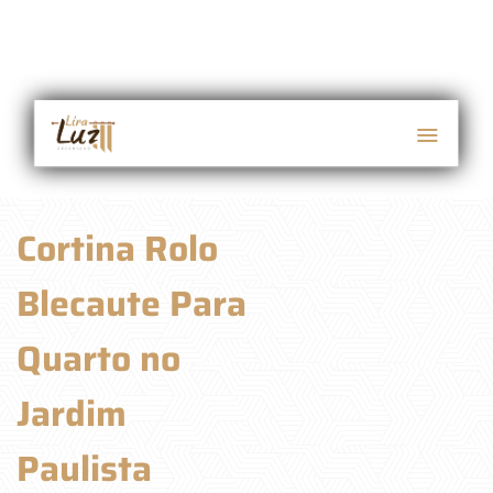
Cortina Rolo
Blecaute Para
Quarto no
Jardim
Paulista