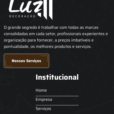
O grande segredo é trabalhar com todas as marcas
consolidadas em cada setor, profissionais experientes e
organização para fornecer, a preços imbatíveis e
pontualidade, os melhores produtos e serviços.
Nossos Serviços
Institucional
Home
Empresa
Serviços