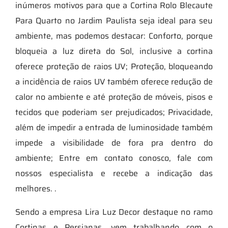
inúmeros motivos para que a Cortina Rolo Blecaute
Para Quarto no Jardim Paulista seja ideal para seu
ambiente, mas podemos destacar: Conforto, porque
bloqueia a luz direta do Sol, inclusive a cortina
oferece proteção de raios UV; Proteção, bloqueando
a incidência de raios UV também oferece redução de
calor no ambiente e até proteção de móveis, pisos e
tecidos que poderiam ser prejudicados; Privacidade,
além de impedir a entrada de luminosidade também
impede a visibilidade de fora pra dentro do
ambiente; Entre em contato conosco, fale com
nossos especialista e recebe a indicação das
melhores. .
Sendo a empresa Lira Luz Decor destaque no ramo
Cortinas e Persianas, vem trabalhando com o