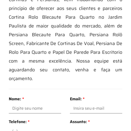
princípio de oferecer aos seus clientes e parceiros
Cortina Rolo Blecaute Para Quarto no Jardim
Paulista de maior qualidade do mercado, além de
Persiana Blecaute Para Quarto, Persiana Rolô
Screen, Fabricante De Cortinas De Voal, Persiana De
Rolo Para Quarto e Papel De Parede Para Escritorio
com a mesma excelência. Nossa equipe está
aguardando seu contato, venha e faça um
orçamento.
Nome:
*
Email:
*
Telefone:
*
Assunto:
*