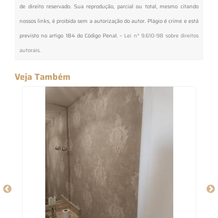
de direito reservado. Sua reprodução, parcial ou total, mesmo citando
nossos links, é proibida sem a autorização do autor. Plágio é crime e está
previsto no artigo 184 do Código Penal. –
Lei n° 9.610-98 sobre direitos
autorais
.
Veja Também