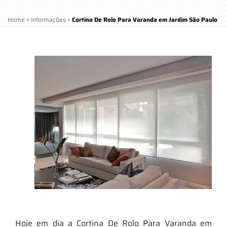
Home
»
Informações
»
Cortina De Rolo Para Varanda em Jardim São Paulo
Hoje em dia a Cortina De Rolo Para Varanda em