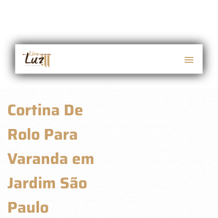
Cortina De
Rolo Para
Varanda em
Jardim São
Paulo