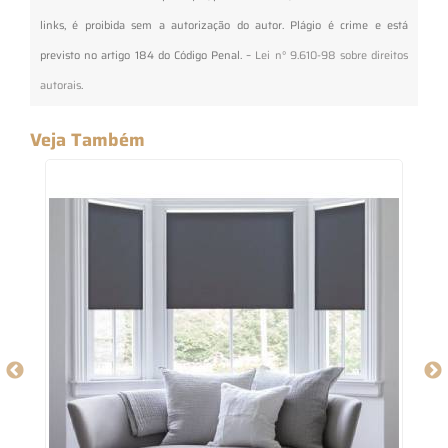
links, é proibida sem a autorização do autor. Plágio é crime e está
previsto no artigo 184 do Código Penal. –
Lei n° 9.610-98 sobre direitos
autorais
.
Veja Também