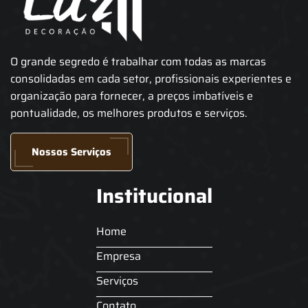
O grande segredo é trabalhar com todas as marcas
consolidadas em cada setor, profissionais experientes e
organização para fornecer, a preços imbatíveis e
pontualidade, os melhores produtos e serviços.
Nossos Serviços
Institucional
Home
Empresa
Serviços
Contato