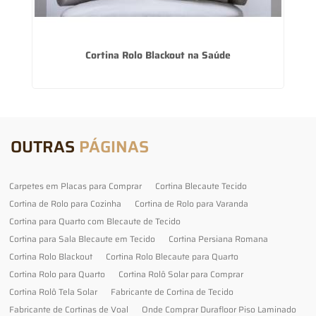
Cortina Rolo Blackout na Saúde
OUTRAS
PÁGINAS
Carpetes em Placas para Comprar
Cortina Blecaute Tecido
Cortina de Rolo para Cozinha
Cortina de Rolo para Varanda
Cortina para Quarto com Blecaute de Tecido
Cortina para Sala Blecaute em Tecido
Cortina Persiana Romana
Cortina Rolo Blackout
Cortina Rolo Blecaute para Quarto
Cortina Rolo para Quarto
Cortina Rolô Solar para Comprar
Cortina Rolô Tela Solar
Fabricante de Cortina de Tecido
Fabricante de Cortinas de Voal
Onde Comprar Durafloor Piso Laminado