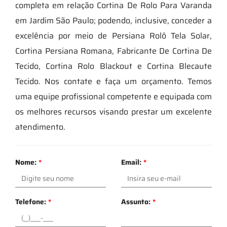
completa em relação Cortina De Rolo Para Varanda
em Jardim São Paulo; podendo, inclusive, conceder a
excelência por meio de Persiana Rolô Tela Solar,
Cortina Persiana Romana, Fabricante De Cortina De
Tecido, Cortina Rolo Blackout e Cortina Blecaute
Tecido. Nos contate e faça um orçamento. Temos
uma equipe profissional competente e equipada com
os melhores recursos visando prestar um excelente
atendimento.
Nome:
*
Email:
*
Telefone:
*
Assunto:
*