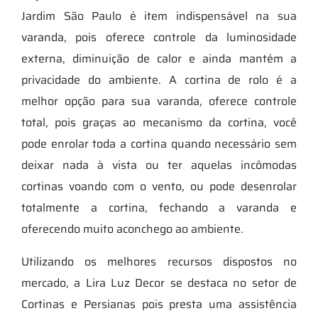
Jardim São Paulo é item indispensável na sua
varanda, pois oferece controle da luminosidade
externa, diminuição de calor e ainda mantém a
privacidade do ambiente. A cortina de rolo é a
melhor opção para sua varanda, oferece controle
total, pois graças ao mecanismo da cortina, você
pode enrolar toda a cortina quando necessário sem
deixar nada à vista ou ter aquelas incômodas
cortinas voando com o vento, ou pode desenrolar
totalmente a cortina, fechando a varanda e
oferecendo muito aconchego ao ambiente.
Utilizando os melhores recursos dispostos no
mercado, a Lira Luz Decor se destaca no setor de
Cortinas e Persianas pois presta uma assistência