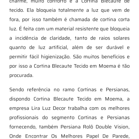
charme, muito conforto é a Cortina Blecaute de
tecido. Ela bloqueia totalmente a luz que vem de
fora, por isso também é chamada de cortina corta
luz. É feita com um material resistente que bloqueia
a incidência de claridade, tanto de raios solares
quanto de luz artificial, além de ser durável e
permitir fácil higienização. São muitos benefícios e
por isso a Cortina Blecaute Tecido em Moema é tão
procurada.
Sendo referência no ramo Cortinas e Persianas,
dispondo Cortina Blecaute Tecido em Moema, a
empresa Lira Luz Decor trabalha com os melhores
profissionais do segmento Cortinas e Persianas
fornecendo, também Persiana Rolô Double Vision,
Onde Encontrar Os Melhores Papel De Parede,