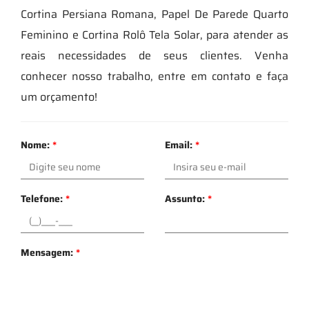
Cortina Persiana Romana, Papel De Parede Quarto
Feminino e Cortina Rolô Tela Solar, para atender as
reais necessidades de seus clientes. Venha
conhecer nosso trabalho, entre em contato e faça
um orçamento!
Nome:
*
Email:
*
Telefone:
*
Assunto:
*
Mensagem:
*