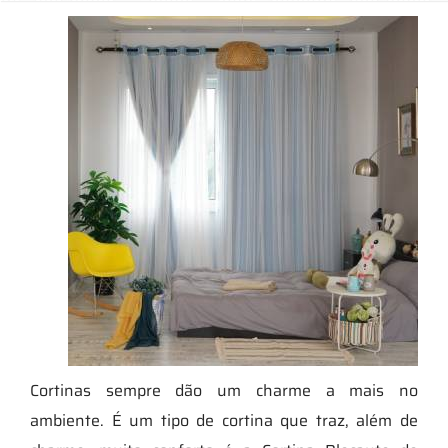
Cortinas sempre dão um charme a mais no
ambiente. É um tipo de cortina que traz, além de