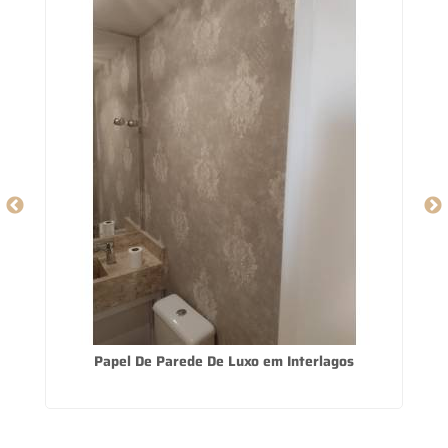
Papel De Parede De Luxo em Interlagos