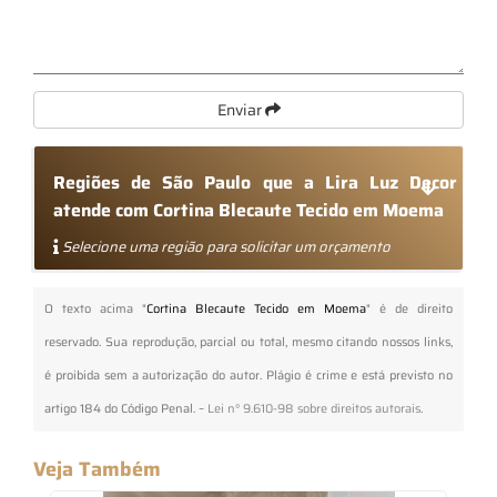
Enviar
Regiões de São Paulo que a Lira Luz Decor
atende com Cortina Blecaute Tecido em Moema
Selecione uma região para solicitar um orçamento
O texto acima "
Cortina Blecaute Tecido em Moema
" é de direito
reservado. Sua reprodução, parcial ou total, mesmo citando nossos links,
é proibida sem a autorização do autor. Plágio é crime e está previsto no
artigo 184 do Código Penal. –
Lei n° 9.610-98 sobre direitos autorais
.
Veja Também