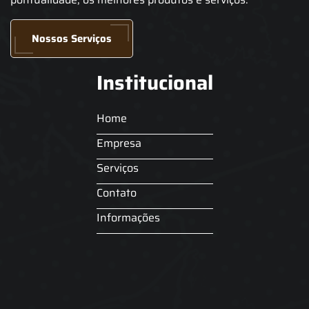
Nossos Serviços
Institucional
Home
Empresa
Serviços
Contato
Informações